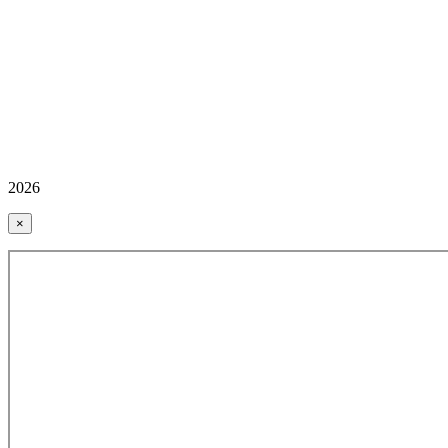
2026
×