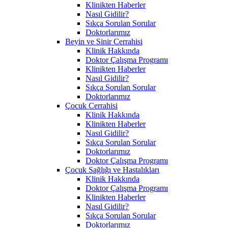
Klinikten Haberler
Nasıl Gidilir?
Sıkça Sorulan Sorular
Doktorlarımız
Beyin ve Sinir Cerrahisi
Klinik Hakkında
Doktor Çalışma Programı
Klinikten Haberler
Nasıl Gidilir?
Sıkça Sorulan Sorular
Doktorlarımız
Çocuk Cerrahisi
Klinik Hakkında
Klinikten Haberler
Nasıl Gidilir?
Sıkça Sorulan Sorular
Doktorlarımız
Doktor Çalışma Programı
Çocuk Sağlığı ve Hastalıkları
Klinik Hakkında
Doktor Çalışma Programı
Klinikten Haberler
Nasıl Gidilir?
Sıkça Sorulan Sorular
Doktorlarımız