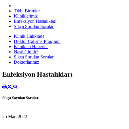
Tıbbi Birimler
Kliniklerimiz
Enfeksiyon Hastalıkları
Sıkça Sorulan Sorular
Klinik Hakkında
Doktor Çalışma Programı
Klinikten Haberler
Nasıl Gidilir?
Sıkça Sorulan Sorular
Doktorlarımız
Enfeksiyon Hastalıkları
Sıkça Sorulan Sorular
25 Mart 2022