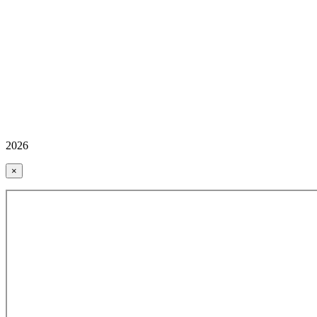
2026
×