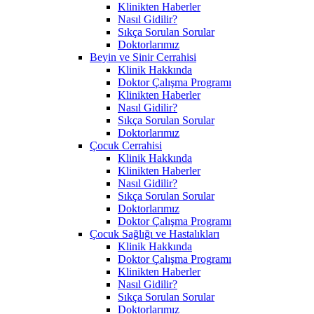
Klinikten Haberler
Nasıl Gidilir?
Sıkça Sorulan Sorular
Doktorlarımız
Beyin ve Sinir Cerrahisi
Klinik Hakkında
Doktor Çalışma Programı
Klinikten Haberler
Nasıl Gidilir?
Sıkça Sorulan Sorular
Doktorlarımız
Çocuk Cerrahisi
Klinik Hakkında
Klinikten Haberler
Nasıl Gidilir?
Sıkça Sorulan Sorular
Doktorlarımız
Doktor Çalışma Programı
Çocuk Sağlığı ve Hastalıkları
Klinik Hakkında
Doktor Çalışma Programı
Klinikten Haberler
Nasıl Gidilir?
Sıkça Sorulan Sorular
Doktorlarımız