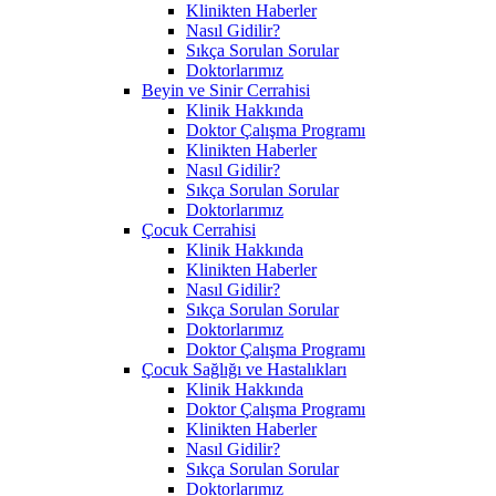
Klinikten Haberler
Nasıl Gidilir?
Sıkça Sorulan Sorular
Doktorlarımız
Beyin ve Sinir Cerrahisi
Klinik Hakkında
Doktor Çalışma Programı
Klinikten Haberler
Nasıl Gidilir?
Sıkça Sorulan Sorular
Doktorlarımız
Çocuk Cerrahisi
Klinik Hakkında
Klinikten Haberler
Nasıl Gidilir?
Sıkça Sorulan Sorular
Doktorlarımız
Doktor Çalışma Programı
Çocuk Sağlığı ve Hastalıkları
Klinik Hakkında
Doktor Çalışma Programı
Klinikten Haberler
Nasıl Gidilir?
Sıkça Sorulan Sorular
Doktorlarımız