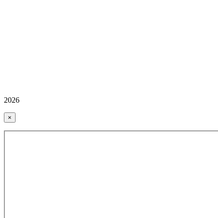
2026
×