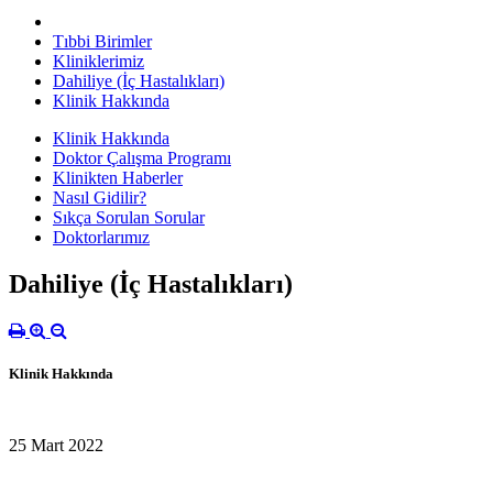
Tıbbi Birimler
Kliniklerimiz
Dahiliye (İç Hastalıkları)
Klinik Hakkında
Klinik Hakkında
Doktor Çalışma Programı
Klinikten Haberler
Nasıl Gidilir?
Sıkça Sorulan Sorular
Doktorlarımız
Dahiliye (İç Hastalıkları)
Klinik Hakkında
25 Mart 2022