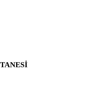
TANESİ