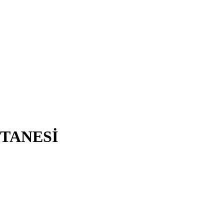
TANESİ