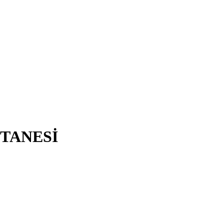
TANESİ