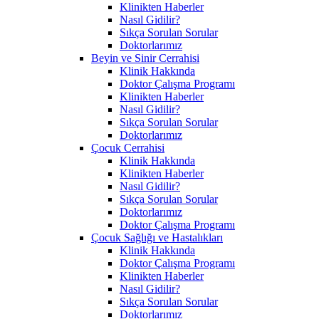
Klinikten Haberler
Nasıl Gidilir?
Sıkça Sorulan Sorular
Doktorlarımız
Beyin ve Sinir Cerrahisi
Klinik Hakkında
Doktor Çalışma Programı
Klinikten Haberler
Nasıl Gidilir?
Sıkça Sorulan Sorular
Doktorlarımız
Çocuk Cerrahisi
Klinik Hakkında
Klinikten Haberler
Nasıl Gidilir?
Sıkça Sorulan Sorular
Doktorlarımız
Doktor Çalışma Programı
Çocuk Sağlığı ve Hastalıkları
Klinik Hakkında
Doktor Çalışma Programı
Klinikten Haberler
Nasıl Gidilir?
Sıkça Sorulan Sorular
Doktorlarımız