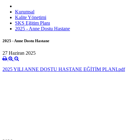
Kurumsal
Kalite Yönetimi
SKS Eğitim Planı
2025 - Anne Dostu Hastane
2025 - Anne Dostu Hastane
27 Haziran 2025
2025 YILI ANNE DOSTU HASTANE EĞİTİM PLANI.pdf