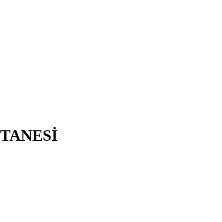
TANESİ