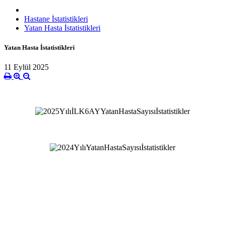
Hastane İstatistikleri
Yatan Hasta İstatistikleri
Yatan Hasta İstatistikleri
11 Eylül 2025