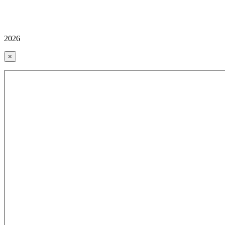
2026
×