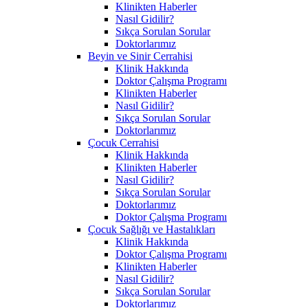
Klinikten Haberler
Nasıl Gidilir?
Sıkça Sorulan Sorular
Doktorlarımız
Beyin ve Sinir Cerrahisi
Klinik Hakkında
Doktor Çalışma Programı
Klinikten Haberler
Nasıl Gidilir?
Sıkça Sorulan Sorular
Doktorlarımız
Çocuk Cerrahisi
Klinik Hakkında
Klinikten Haberler
Nasıl Gidilir?
Sıkça Sorulan Sorular
Doktorlarımız
Doktor Çalışma Programı
Çocuk Sağlığı ve Hastalıkları
Klinik Hakkında
Doktor Çalışma Programı
Klinikten Haberler
Nasıl Gidilir?
Sıkça Sorulan Sorular
Doktorlarımız