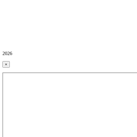
2026
×