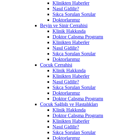
Klinikten Haberler
Nasıl Gidilir?
Sıkça Sorulan Sorular
Doktorlarımız
Beyin ve Sinir Cerrahisi
Klinik Hakkında
Doktor Çalışma Programı
Klinikten Haberler
Nasıl Gidilir?
Sıkça Sorulan Sorular
Doktorlarımız
Çocuk Cerrahisi
Klinik Hakkında
Klinikten Haberler
Nasıl Gidilir?
Sıkça Sorulan Sorular
Doktorlarımız
Doktor Çalışma Programı
Çocuk Sağlığı ve Hastalıkları
Klinik Hakkında
Doktor Çalışma Programı
Klinikten Haberler
Nasıl Gidilir?
Sıkça Sorulan Sorular
Doktorlarımız