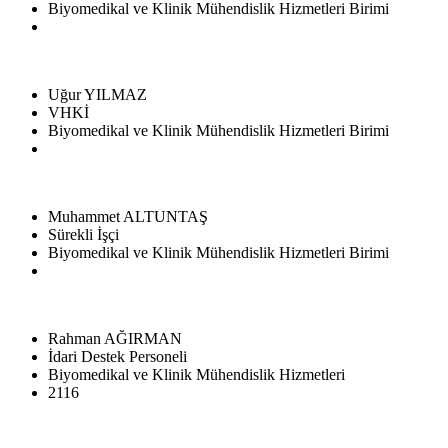
Biyomedikal ve Klinik Mühendislik Hizmetleri Birimi
Uğur YILMAZ
VHKİ
Biyomedikal ve Klinik Mühendislik Hizmetleri Birimi
Muhammet ALTUNTAŞ
Sürekli İşçi
Biyomedikal ve Klinik Mühendislik Hizmetleri Birimi
Rahman AĞIRMAN
İdari Destek Personeli
Biyomedikal ve Klinik Mühendislik Hizmetleri
2116