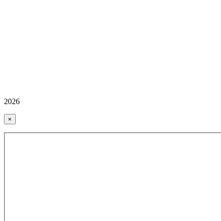
2026
×