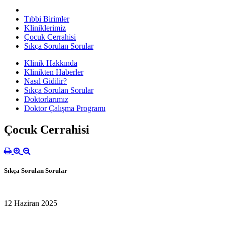
Tıbbi Birimler
Kliniklerimiz
Çocuk Cerrahisi
Sıkça Sorulan Sorular
Klinik Hakkında
Klinikten Haberler
Nasıl Gidilir?
Sıkça Sorulan Sorular
Doktorlarımız
Doktor Çalışma Programı
Çocuk Cerrahisi
Sıkça Sorulan Sorular
12 Haziran 2025