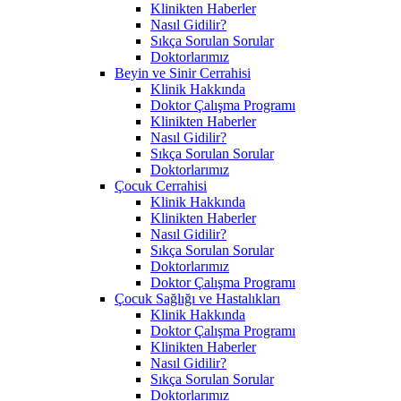
Klinikten Haberler
Nasıl Gidilir?
Sıkça Sorulan Sorular
Doktorlarımız
Beyin ve Sinir Cerrahisi
Klinik Hakkında
Doktor Çalışma Programı
Klinikten Haberler
Nasıl Gidilir?
Sıkça Sorulan Sorular
Doktorlarımız
Çocuk Cerrahisi
Klinik Hakkında
Klinikten Haberler
Nasıl Gidilir?
Sıkça Sorulan Sorular
Doktorlarımız
Doktor Çalışma Programı
Çocuk Sağlığı ve Hastalıkları
Klinik Hakkında
Doktor Çalışma Programı
Klinikten Haberler
Nasıl Gidilir?
Sıkça Sorulan Sorular
Doktorlarımız