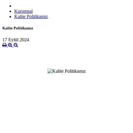
Kurumsal
Kalite Politikamız
Kalite Politikamız
17 Eylül 2024