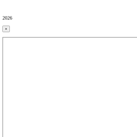
2026
×