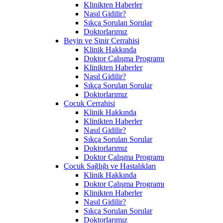
Klinikten Haberler
Nasıl Gidilir?
Sıkça Sorulan Sorular
Doktorlarımız
Beyin ve Sinir Cerrahisi
Klinik Hakkında
Doktor Çalışma Programı
Klinikten Haberler
Nasıl Gidilir?
Sıkça Sorulan Sorular
Doktorlarımız
Çocuk Cerrahisi
Klinik Hakkında
Klinikten Haberler
Nasıl Gidilir?
Sıkça Sorulan Sorular
Doktorlarımız
Doktor Çalışma Programı
Çocuk Sağlığı ve Hastalıkları
Klinik Hakkında
Doktor Çalışma Programı
Klinikten Haberler
Nasıl Gidilir?
Sıkça Sorulan Sorular
Doktorlarımız